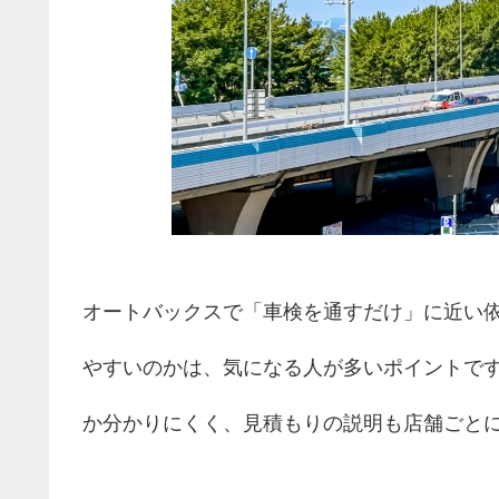
オートバックスで「車検を通すだけ」に近い
やすいのかは、気になる人が多いポイントで
か分かりにくく、見積もりの説明も店舗ごと