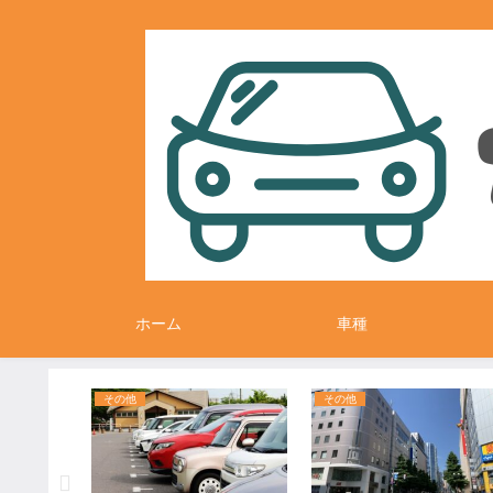
ホーム
車種
その他
その他