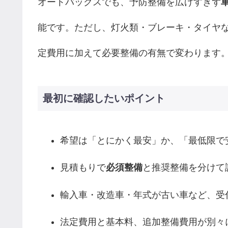
オートバックスでも、予防整備を広げすぎず
能です。ただし、灯火類・ブレーキ・タイヤ
定費用に加えて必要整備の有無で変わります
最初に確認したいポイント
希望は「とにかく最安」か、「最低限で
見積もりで
必須整備
と推奨整備を分けて
輸入車・改造車・年式が古い車など、受
法定費用と基本料、追加整備費用が別々