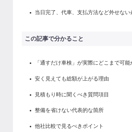
当日完了、代車、支払方法など外せない
この記事で分かること
「通すだけ車検」が実際にどこまで可能
安く見えても総額が上がる理由
見積もり時に聞くべき質問項目
整備を省けない代表的な箇所
他社比較で見るべきポイント