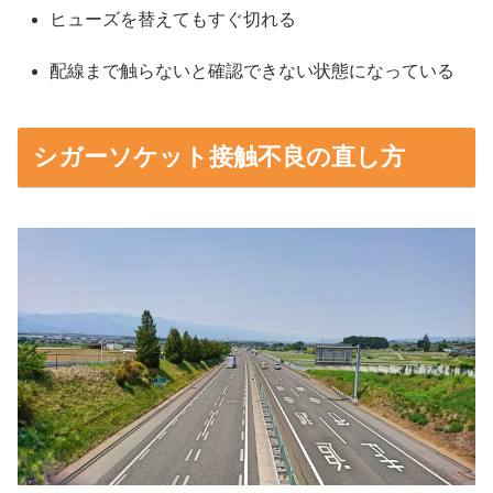
ヒューズを替えてもすぐ切れる
配線まで触らないと確認できない状態になっている
シガーソケット接触不良の直し方