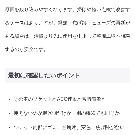
原因を絞り込みやすくなります。掃除や軽い点検で改善す
るケースはありますが、発熱・焦げ跡・ヒューズの再断が
ある場合は、清掃より先に使用を中止して整備工場へ相談
するのが安全です。
最初に確認したいポイント
その車のソケットがACC連動か常時電源か
使えないのが機器側だけか、別の機器でも同じか
ソケット内部にゴミ、金属片、変色、焦げ跡がない