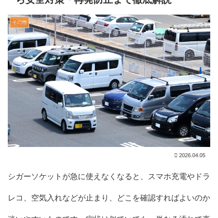
その他
2026.04.05
シガーソケットが急に使えなくなると、スマホ充電やドラ
レコ、空気入れなどが止まり、どこを確認すればよいのか