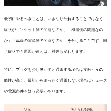
最初にやるべきことは、いきなり分解することではなく、
症状が「ソケット側の問題なのか」「機器側の問題なの
か」「車両の電源側の問題なのか」を分けることです。同
じ症状でも原因が違えば、対処も変わります。
特に、プラグを少し動かすと通電する場合は接触不良の可
能性が高く、最初からまったく通電しない場合はヒューズ
や電源条件も疑う必要があります。
状況
考えられる原因