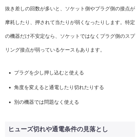
抜き差しの回数が多いと、ソケット側やプラグ側の接点が
摩耗したり、押されて当たりが弱くなったりします。特定
の機器だけ不安定なら、ソケットではなくプラグ側のスプ
リング接点が弱っているケースもあります。
プラグを少し押し込むと使える
角度を変えると通電したり切れたりする
別の機器では問題なく使える
ヒューズ切れや通電条件の見落とし