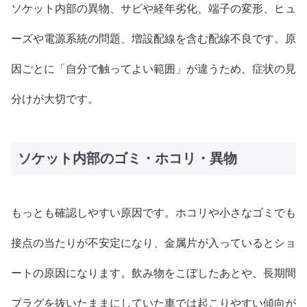
ソケット内部の異物、サビや経年劣化、端子の変形、ヒュ
ーズや電源系統の問題、増設配線を含む配線不良です。原
因ごとに「自分で触ってよい範囲」が違うため、症状の見
分けが大切です。
ソケット内部のゴミ・ホコリ・異物
もっとも確認しやすい原因です。ホコリや小さなゴミでも
接点の当たりが不安定になり、金属片が入っているとショ
ートの原因になります。飲み物をこぼしたあとや、長期間
プラグを抜いたままにしていた車では起こりやすい傾向が