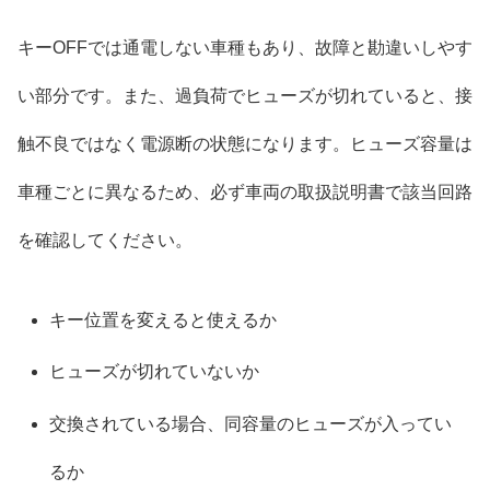
キーOFFでは通電しない車種もあり、故障と勘違いしやす
い部分です。また、過負荷でヒューズが切れていると、接
触不良ではなく電源断の状態になります。ヒューズ容量は
車種ごとに異なるため、必ず車両の取扱説明書で該当回路
を確認してください。
キー位置を変えると使えるか
ヒューズが切れていないか
交換されている場合、同容量のヒューズが入ってい
るか