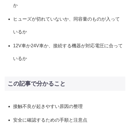
か
ヒューズが切れていないか、同容量のものが入って
いるか
12V車か24V車か、接続する機器が対応電圧に合って
いるか
この記事で分かること
接触不良が起きやすい原因の整理
安全に確認するための手順と注意点