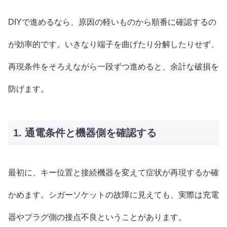
DIYで進めるなら、原因の軽いものから順番に確認するの
が効率的です。いきなり端子を曲げたり分解したりせず、
再現条件をそろえながら一段ずつ進めると、余計な破損を
防げます。
1. 通電条件と機器側を確認する
最初に、キー位置と接続機器を変えて症状が再現するか確
かめます。シガーソケットの故障に見えても、実際は充電
器やプラグ側の接点不良ということがあります。