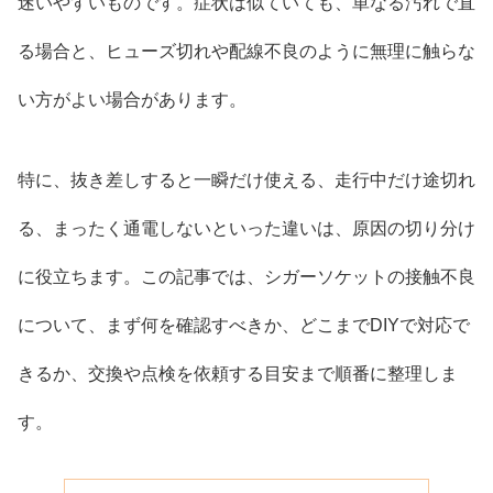
迷いやすいものです。症状は似ていても、単なる汚れで直
る場合と、ヒューズ切れや配線不良のように無理に触らな
い方がよい場合があります。
特に、抜き差しすると一瞬だけ使える、走行中だけ途切れ
る、まったく通電しないといった違いは、原因の切り分け
に役立ちます。この記事では、シガーソケットの接触不良
について、まず何を確認すべきか、どこまでDIYで対応で
きるか、交換や点検を依頼する目安まで順番に整理しま
す。