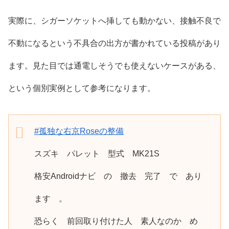
実際に、シガーソケットへ挿しても動かない、接触不良で
不動になるという不具合の出方が書かれている投稿があり
ます。見た目では通電しそうでも使えないケースがある、
という個別実例として参考になります。
#孤独な右京Roseの整備
スズキ パレット 型式 MK21S
格安Androidナビ の 撤去 完了 で あり
ます 。
恐らく 前回取り付けた人 素人なのか め