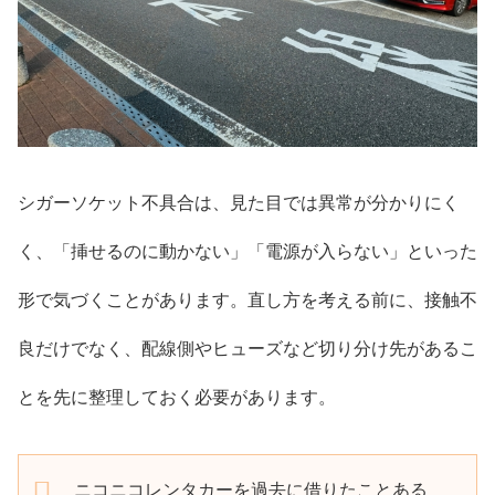
シガーソケット不具合は、見た目では異常が分かりにく
く、「挿せるのに動かない」「電源が入らない」といった
形で気づくことがあります。直し方を考える前に、接触不
良だけでなく、配線側やヒューズなど切り分け先があるこ
とを先に整理しておく必要があります。
ニコニコレンタカーを過去に借りたことある