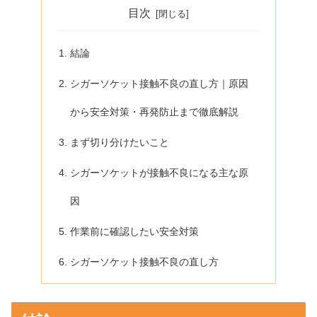
目次
結論
シガーソケット接触不良の直し方｜原因
から安全対策・再発防止まで徹底解説
まず切り分けたいこと
シガーソケットが接触不良になる主な原
因
作業前に確認したい安全対策
シガーソケット接触不良の直し方