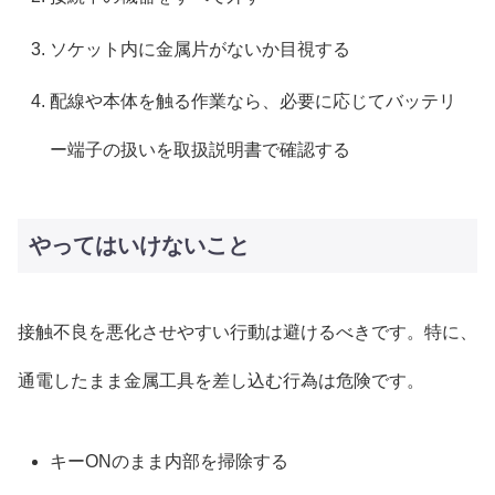
ソケット内に金属片がないか目視する
配線や本体を触る作業なら、必要に応じてバッテリ
ー端子の扱いを取扱説明書で確認する
やってはいけないこと
接触不良を悪化させやすい行動は避けるべきです。特に、
通電したまま金属工具を差し込む行為は危険です。
キーONのまま内部を掃除する