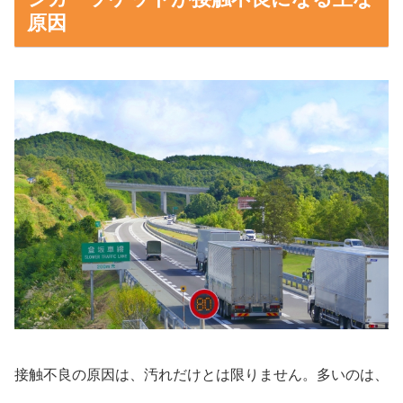
原因
接触不良の原因は、汚れだけとは限りません。多いのは、