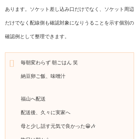
あります。ソケット差し込み口だけでなく、ソケット周辺
だけでなく配線側も確認対象になりうることを示す個別の
確認例として整理できます。
毎朝変わらず 朝ごはん 笑
納豆卵ご飯、味噌汁
福山へ配送
配送後、久々に実家へ
母と少し話す元気で良かった😀🎶