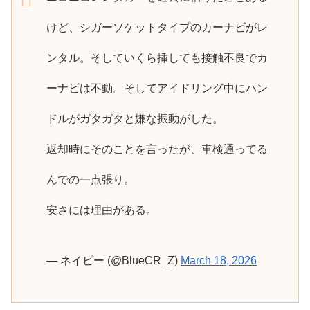
けど、シガーソケットタイプのカーナビがレ
ンタル。そしていくら挿しても接触不良でカ
ーナビは不動。そしてアイドリング中にハン
ドルがガタガタと嫌な振動がした。
返却時にそのことを言ったが、車検通ってる
んでの一点張り。
安さには理由がある。
— ネイビー (@BlueCR_Z)
March 18, 2026