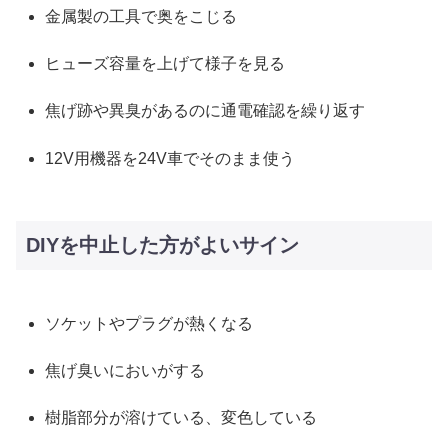
金属製の工具で奥をこじる
ヒューズ容量を上げて様子を見る
焦げ跡や異臭があるのに通電確認を繰り返す
12V用機器を24V車でそのまま使う
DIYを中止した方がよいサイン
ソケットやプラグが熱くなる
焦げ臭いにおいがする
樹脂部分が溶けている、変色している