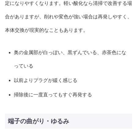
定になりやすくなります。軽い酸化なら清掃で改善する場
合がありますが、削れや変色が強い場合は再発しやすく、
本体交換が現実的なこともあります。
奥の金属部が白っぽい、黒ずんでいる、赤茶色にな
っている
以前よりプラグが緩く感じる
掃除後に一度直ってもすぐ再発する
端子の曲がり・ゆるみ