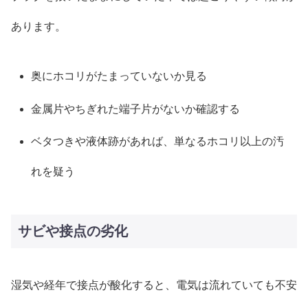
あります。
奥にホコリがたまっていないか見る
金属片やちぎれた端子片がないか確認する
ベタつきや液体跡があれば、単なるホコリ以上の汚
れを疑う
サビや接点の劣化
湿気や経年で接点が酸化すると、電気は流れていても不安