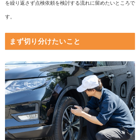
を繰り返さず点検依頼を検討する流れに留めたいところで
す。
まず切り分けたいこと