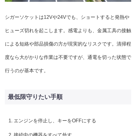
シガーソケットは12Vや24Vでも、ショートすると発熱や
ヒューズ切れを起こします。感電よりも、金属工具の接触
による短絡や部品損傷の方が現実的なリスクです。清掃程
度なら大がかりな作業は不要ですが、通電を切った状態で
行うのが基本です。
最低限守りたい手順
エンジンを停止し、キーをOFFにする
接続中の機器をすべて外す