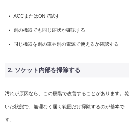
ACCまたはONで試す
別の機器でも同じ症状か確認する
同じ機器を別の車や別の電源で使えるか確認する
2. ソケット内部を掃除する
汚れが原因なら、この段階で改善することがあります。乾
いた状態で、無理なく届く範囲だけ掃除するのが基本で
す。