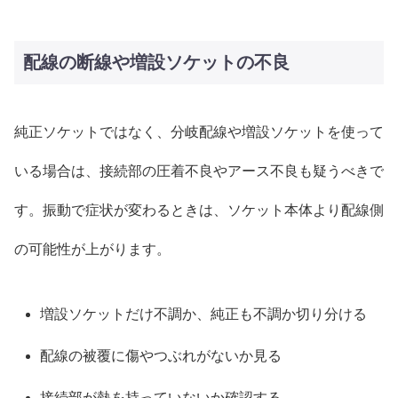
配線の断線や増設ソケットの不良
純正ソケットではなく、分岐配線や増設ソケットを使って
いる場合は、接続部の圧着不良やアース不良も疑うべきで
す。振動で症状が変わるときは、ソケット本体より配線側
の可能性が上がります。
増設ソケットだけ不調か、純正も不調か切り分ける
配線の被覆に傷やつぶれがないか見る
接続部が熱を持っていないか確認する