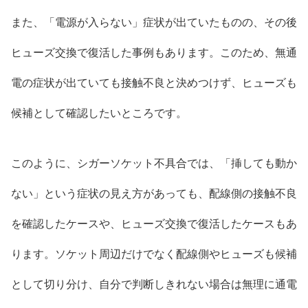
また、「電源が入らない」症状が出ていたものの、その後
ヒューズ交換で復活した事例もあります。このため、無通
電の症状が出ていても接触不良と決めつけず、ヒューズも
候補として確認したいところです。
このように、シガーソケット不具合では、「挿しても動か
ない」という症状の見え方があっても、配線側の接触不良
を確認したケースや、ヒューズ交換で復活したケースもあ
ります。ソケット周辺だけでなく配線側やヒューズも候補
として切り分け、自分で判断しきれない場合は無理に通電