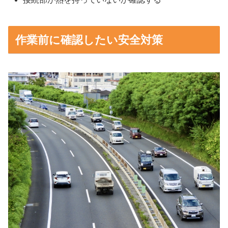
作業前に確認したい安全対策