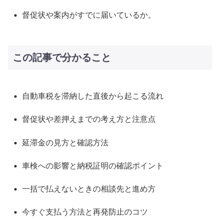
督促状や案内がすでに届いているか。
この記事で分かること
自動車税を滞納した直後から起こる流れ
督促状や差押えまでの考え方と注意点
延滞金の見方と確認方法
車検への影響と納税証明の確認ポイント
一括で払えないときの相談先と進め方
今すぐ支払う方法と再発防止のコツ