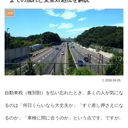
故障
2026.04.05
自動車税（種別割）を払い忘れたとき、多くの人が気にな
るのは「何日くらいなら大丈夫か」「すぐ差し押さえにな
るのか」「車検に間に合うのか」という点です。ですが、