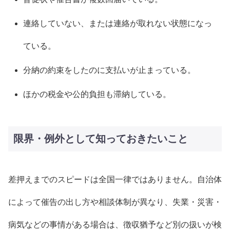
連絡していない、または連絡が取れない状態になっ
ている。
分納の約束をしたのに支払いが止まっている。
ほかの税金や公的負担も滞納している。
限界・例外として知っておきたいこと
差押えまでのスピードは全国一律ではありません。自治体
によって催告の出し方や相談体制が異なり、失業・災害・
病気などの事情がある場合は、徴収猶予など別の扱いが検