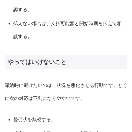
認する。
払えない場合は、支払可能額と開始時期を伝えて相
談する。
やってはいけないこと
滞納時に避けたいのは、状況を悪化させる行動です。とく
に次の対応は不利になりやすいです。
督促状を無視する。