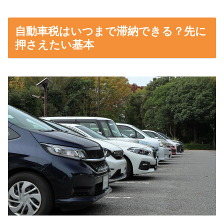
自動車税はいつまで滞納できる？先に
押さえたい基本