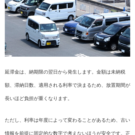
延滞金は、納期限の翌日から発生します。金額は未納税
額、滞納日数、適用される利率で決まるため、放置期間が
長いほど負担が重くなります。
ただし、利率は年度によって変わることがあるため、古い
情報を前提に固定的な数字で考えないほうが安全です。正