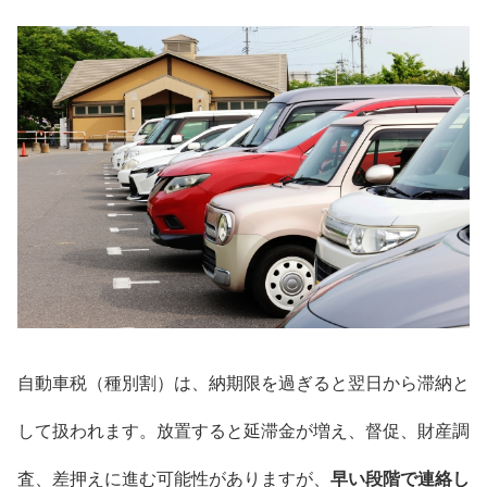
自動車税（種別割）は、納期限を過ぎると翌日から滞納と
して扱われます。放置すると延滞金が増え、督促、財産調
査、差押えに進む可能性がありますが、
早い段階で連絡し