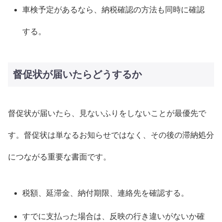
車検予定があるなら、納税確認の方法も同時に確認
する。
督促状が届いたらどうするか
督促状が届いたら、見ないふりをしないことが最優先で
す。督促状は単なるお知らせではなく、その後の滞納処分
につながる重要な書面です。
税額、延滞金、納付期限、連絡先を確認する。
すでに支払った場合は、反映の行き違いがないか確