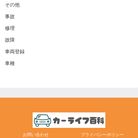
その他
事故
修理
故障
車両登録
車種
お問い合わせ
プライバシーポリシー