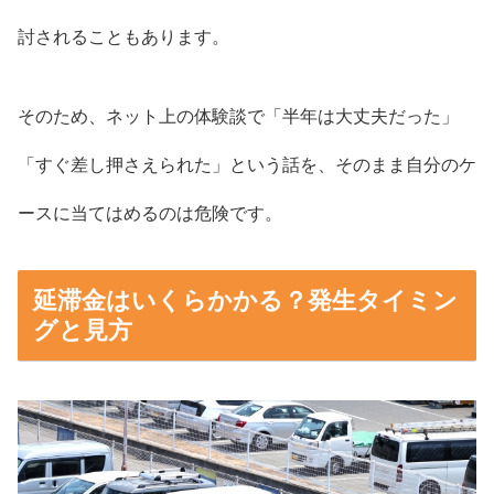
討されることもあります。
そのため、ネット上の体験談で「半年は大丈夫だった」
「すぐ差し押さえられた」という話を、そのまま自分のケ
ースに当てはめるのは危険です。
延滞金はいくらかかる？発生タイミン
グと見方