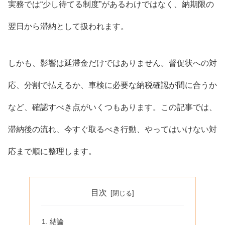
実務では“少し待てる制度”があるわけではなく、納期限の
翌日から滞納として扱われます。
しかも、影響は延滞金だけではありません。督促状への対
応、分割で払えるか、車検に必要な納税確認が間に合うか
など、確認すべき点がいくつもあります。この記事では、
滞納後の流れ、今すぐ取るべき行動、やってはいけない対
応まで順に整理します。
目次
結論