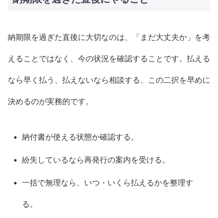
納期限を過ぎた直後に大切なのは、「まだ大丈夫か」を考
えることではなく、今の状況を確認することです。払える
なら早く払う、払えないなら相談する、この二択を早めに
決めるのが実務的です。
納付書が使える状態か確認する。
紛失しているなら再発行の案内を受ける。
一括で無理なら、いつ・いくら払えるかを整理す
る。