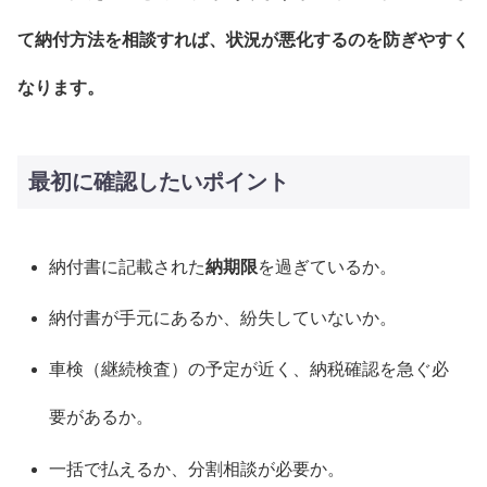
て納付方法を相談すれば、状況が悪化するのを防ぎやすく
なります。
最初に確認したいポイント
納付書に記載された
納期限
を過ぎているか。
納付書が手元にあるか、紛失していないか。
車検（継続検査）の予定が近く、納税確認を急ぐ必
要があるか。
一括で払えるか、分割相談が必要か。