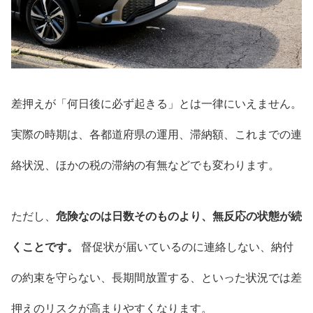
差押えが「何日後に必ず起きる」とは一律にいえません。
実際の時期は、各都道府県の運用、滞納額、これまでの連
絡状況、ほかの税の滞納の有無などでも変わります。
ただし、
危険なのは日数そのものより、無反応の状態が続
くことです。
督促状が届いているのに連絡しない、納付
の約束を守らない、長期間放置する、といった状況では差
押えのリスクが高まりやすくなります。